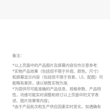
备注：
*以上页面中的产品图片及屏幕内容仅作示意参考;
*实物产品效果（包括但不限于外观、颜色、尺寸）
和屏幕显示内容（包括但不限于背景、UI、配图）可
能略有差异，请以销售实物为准;
*为提供尽可能准确的产品信息、规格参数、产品特
性，讯维可能实时调整和修订以上页面中的文字表
述、图片效果等内容；
*由于产品批次和生产供应因素实时变化，如遇确有