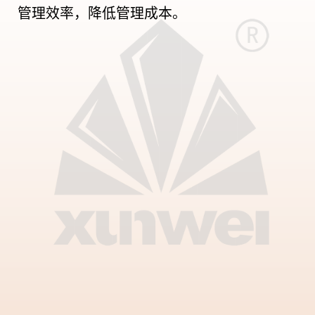
管理效率，降低管理成本。