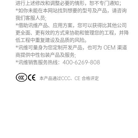
进行上述修改和调整必要的情形，恕不专门通知；
*如你未能在本网站找到想要的型号及产品，请咨询
我们客服人员;
*借助讯维产品、应用方案，您可以获得比其他公司
更全面、更有效的方式来协助和管理您的工程，并降
低工程中重复建设及品质的风险。
*讯维可量身为您定制开发产品，也可为 OEM 渠道
商提供中性包装产品及服务;
*讯维销售服务热线：400-6269-808
本产品通过CCC、CE 合格评定