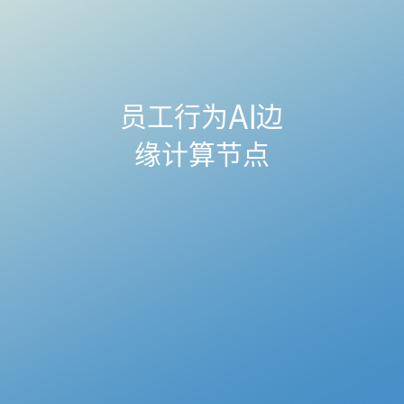
员工行为AI边
缘计算节点