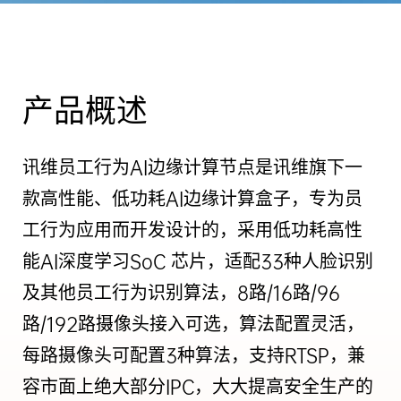
产品概述
讯维员工行为AI边缘计算节点是讯维旗下一
款高性能、低功耗AI边缘计算盒子，专为员
工行为应用而开发设计的，采用低功耗高性
能AI深度学习SoC 芯片，适配33种人脸识别
及其他员工行为识别算法，8路/16路/96
路/192路摄像头接入可选，算法配置灵活，
每路摄像头可配置3种算法，支持RTSP，兼
容市面上绝大部分IPC，大大提高安全生产的