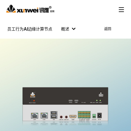
员工行为AI边缘计算节点
概述
返回