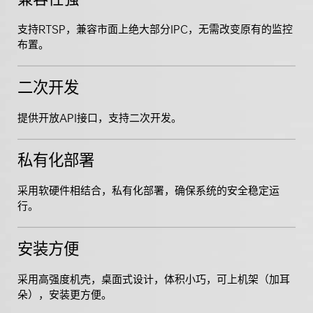
支持RTSP，兼容市面上绝大部分IPC，无需改变原有的监控
布置。
二次开发
提供开放API接口，支持二次开发。
私有化部署
采用软硬件相结合，私有化部署，确保系统的安全稳定运
行。
安装方便
采用高强度机壳，桌面式设计，体积小巧，可上机架（加耳
朵），安装更方便。