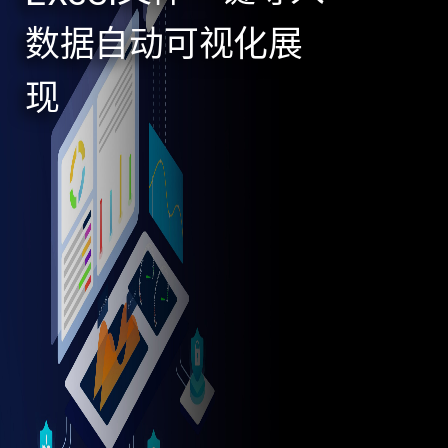
数据自动可视化展
现