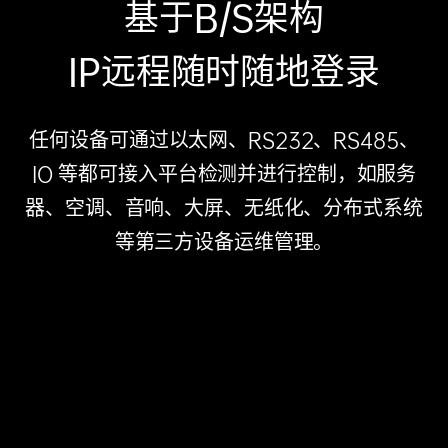
基于B/S架构
IP远程随时随地登录
任何设备可通过以太网、RS232、RS485、
IO 等都可接入平台检测并进行控制，如服务
器、空调、音响、大屏、无纸化、分布式系统
等第三方设备运维管理。