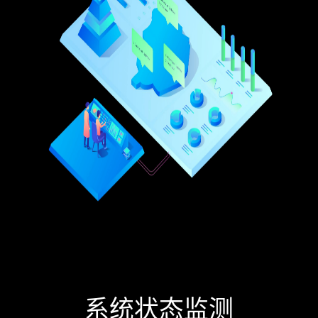
系统状态监测