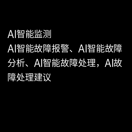
AI智能监测
AI智能故障报警、AI智能故障
分析、AI智能故障处理，AI故
障处理建议