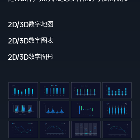
2D/3D数字地图
2D/3D数字图表
2D/3D数字图形