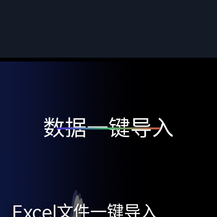
数据一键导入
Excel文件一键导入