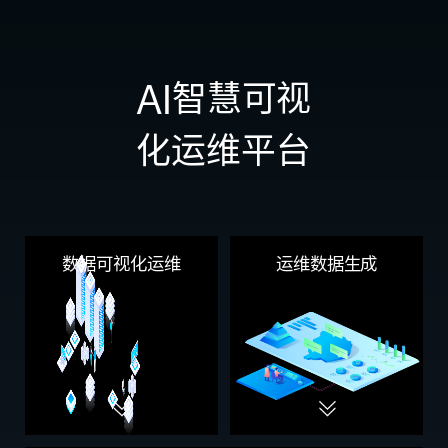
AI智慧可视
化运维平台
数据可视化运维
运维数据生成