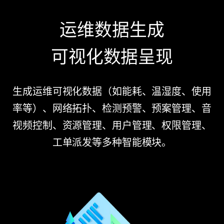
运维数据生成
可视化数据呈现
生成运维可视化数据（如能耗、温湿度、使用
率等）、网络拓扑、检测预警、预案管理、音
视频控制、资源管理、用户管理、权限管理、
工单派发等多种智能模块。