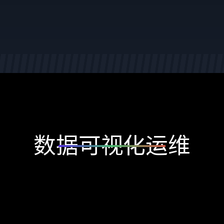
数据可视化运维