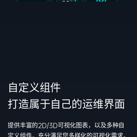
自定义组件
打造属于自己的运维界面
提供丰富的2D/3D可视化图表，以及多种自
定义组件，充分满足您多样化的可视化需求。