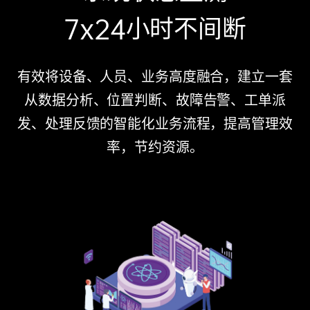
7x24小时不间断
有效将设备、人员、业务高度融合，建立一套
从数据分析、位置判断、故障告警、工单派
发、处理反馈的智能化业务流程，提高管理效
率，节约资源。