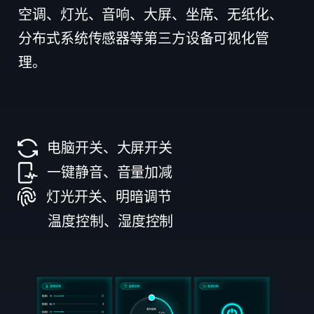
空调、灯光、音响、大屏、坐席、无纸化、
分布式系统传感器等第三方设备可视化管
理。
电脑开关、大屏开关
一键静音、音量加减
灯光开关、明暗调节
温度控制、湿度控制