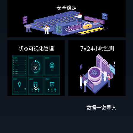
安全稳定
7x24小时监测
状态可视化管理
数据一键导入