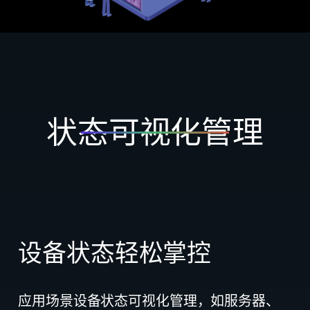
状态可视化管理
设备状态轻松掌控
应用场景设备状态可视化管理，如服务器、