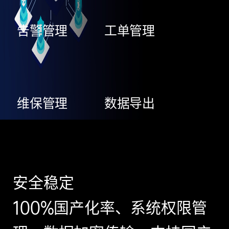
告警管理
工单管理
维保管理
数据导出
安全稳定
100%国产化率、系统权限管