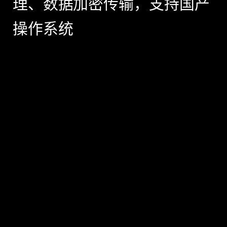
理、数据加密传输，支持国产
操作系统