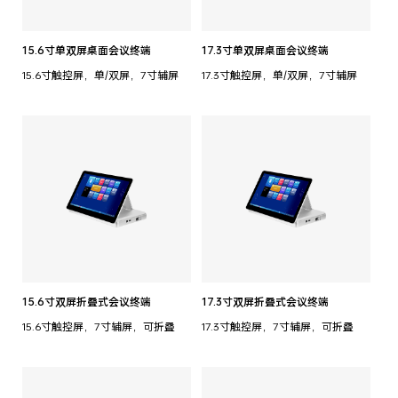
15.6寸单双屏桌面会议终端
17.3寸单双屏桌面会议终端
15.6寸触控屏，单/双屏，7寸辅屏
17.3寸触控屏，单/双屏，7寸辅屏
15.6寸双屏折叠式会议终端
17.3寸双屏折叠式会议终端
15.6寸触控屏，7寸辅屏，可折叠
17.3寸触控屏，7寸辅屏，可折叠