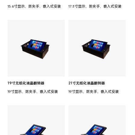
15.6寸显示，防夹手，嵌入式安装
17.3寸显示，防夹手，嵌入式安装
19寸无纸化液晶翻转器
21寸无纸化液晶翻转器
19寸显示，防夹手，嵌入式安装
19寸显示，防夹手，嵌入式安装