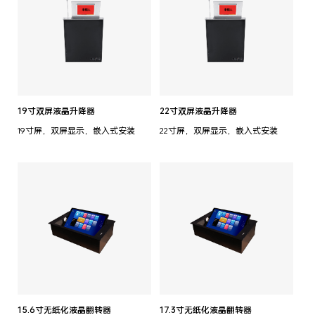
19寸双屏液晶升降器
22寸双屏液晶升降器
19寸屏，双屏显示，嵌入式安装
22寸屏，双屏显示，嵌入式安装
15.6寸无纸化液晶翻转器
17.3寸无纸化液晶翻转器