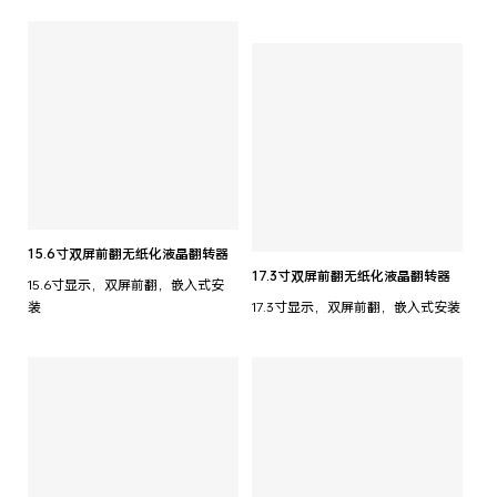
15.6寸双屏前翻无纸化液晶翻转器
17.3寸双屏前翻无纸化液晶翻转器
15.6寸显示，双屏前翻，嵌入式安
装
17.3寸显示，双屏前翻，嵌入式安装