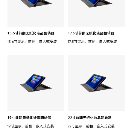
15.6寸前翻无纸化液晶翻转器
17.3寸前翻无纸化液晶翻转器
15.6寸显示，前翻，嵌入式安装
17.3寸显示，前翻，嵌入式安装
19寸前翻无纸化液晶翻转器
22寸前翻无纸化液晶翻转器
19寸显示，前翻，嵌入式安装
22寸显示，前翻，嵌入式安装