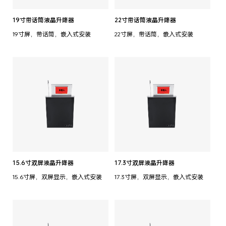
19寸带话筒液晶升降器
22寸带话筒液晶升降器
19寸屏，带话筒，嵌入式安装
22寸屏，带话筒，嵌入式安装
15.6寸双屏液晶升降器
17.3寸双屏液晶升降器
15.6寸屏，双屏显示，嵌入式安装
17.3寸屏，双屏显示，嵌入式安装