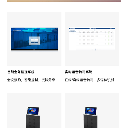
智能会务管理系统
实时语音转写系统
会议预约，智能控制，资料分享
在线/离线语音转写，多语种识别