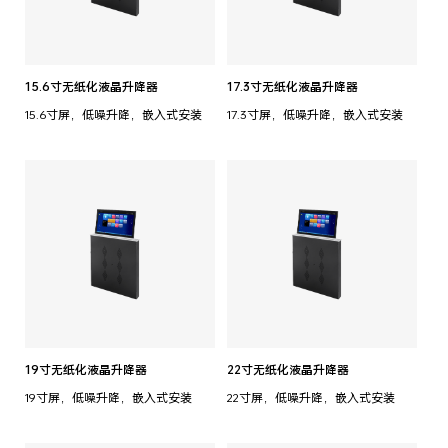
15.6寸无纸化液晶升降器
17.3寸无纸化液晶升降器
15.6寸屏，低噪升降，嵌入式安装
17.3寸屏，低噪升降，嵌入式安装
19寸无纸化液晶升降器
22寸无纸化液晶升降器
19寸屏，低噪升降，嵌入式安装
22寸屏，低噪升降，嵌入式安装