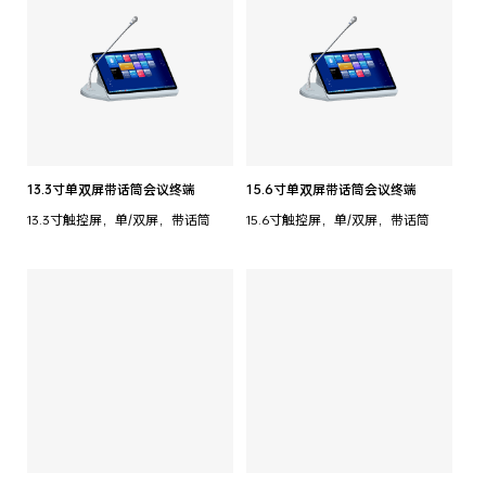
13.3寸单双屏带话筒会议终端
15.6寸单双屏带话筒会议终端
13.3寸触控屏，单/双屏，带话筒
15.6寸触控屏，单/双屏，带话筒