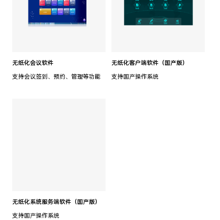
无纸化会议软件
无纸化客户端软件（国产版）
支持会议签到、预约、管理等功能
支持国产操作系统
无纸化系统服务端软件（国产版）
支持国产操作系统