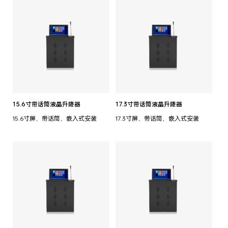
15.6寸带话筒液晶升降器
17.3寸带话筒液晶升降器
15.6寸屏，带话筒，嵌入式安装
17.3寸屏，带话筒，嵌入式安装