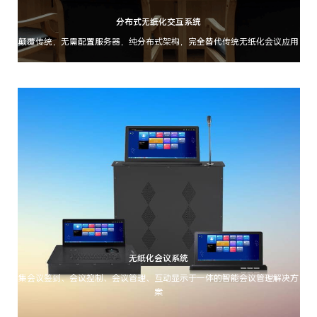
分布式无纸化交互系统
颠覆传统，无需配置服务器，纯分布式架构，完全替代传统无纸化会议应用
无纸化会议系统
集会议签到、会议控制、会议管理、互动显示于一体的智能会议管理解决方
案