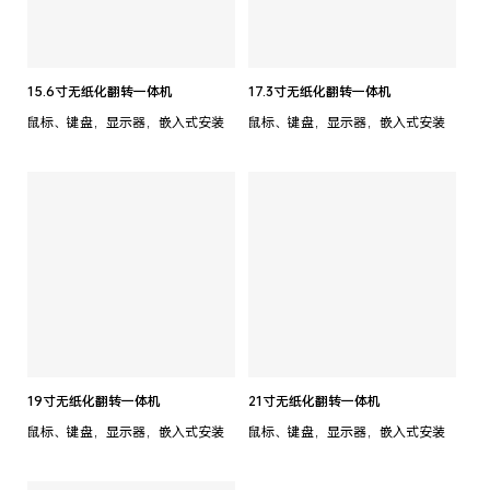
15.6寸无纸化翻转一体机
17.3寸无纸化翻转一体机
鼠标、键盘，显示器，嵌入式安装
鼠标、键盘，显示器，嵌入式安装
19寸无纸化翻转一体机
21寸无纸化翻转一体机
鼠标、键盘，显示器，嵌入式安装
鼠标、键盘，显示器，嵌入式安装