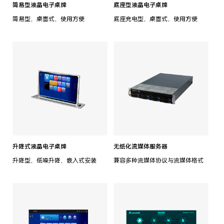
简易型液晶电子桌牌
底座型液晶电子桌牌
简易型，桌面式，使用方便
底座充电型，桌面式，使用方便
升降式液晶电子桌牌
无纸化流媒体服务器
升降型，低噪升降，嵌入式安装
兼容多种流媒体协议与流媒体格式