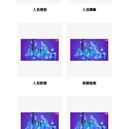
人员徘徊
人员聚集
人员跌倒
吸烟检测