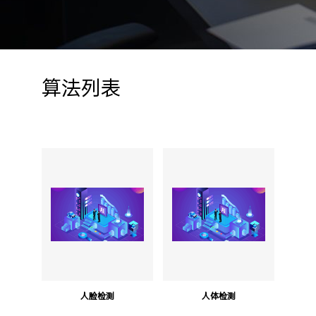
算法列表
人脸检测
人体检测