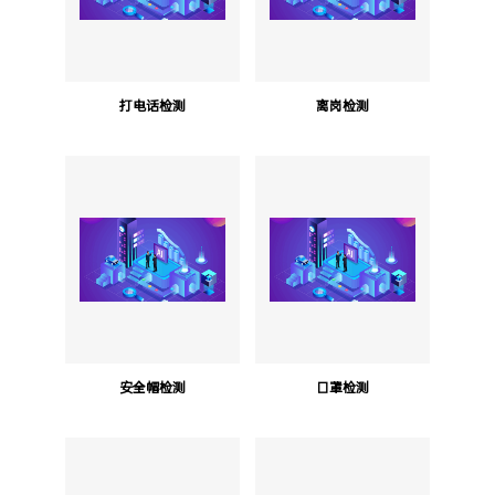
打电话检测
离岗检测
安全帽检测
口罩检测