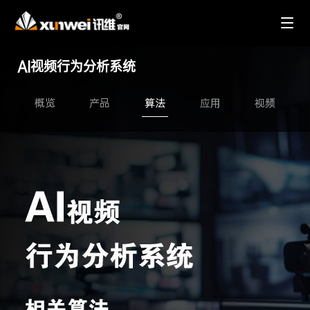
AI视频行为分析系统
概览
产品
算法
应用
视频