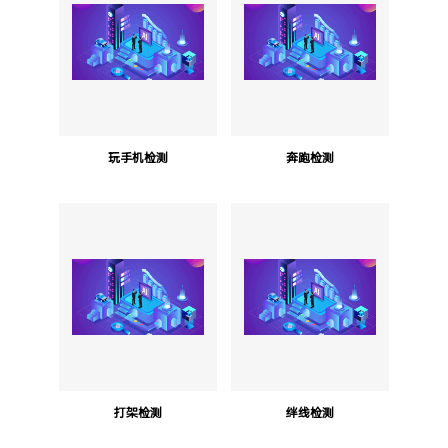
玩手机检测
奔跑检测
打架检测
绊线检测