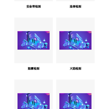
安全带检测
违停检测
烟雾检测
火焰检测