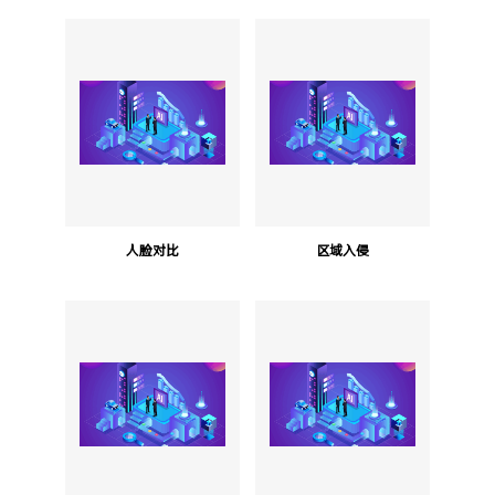
人脸对比
区域入侵