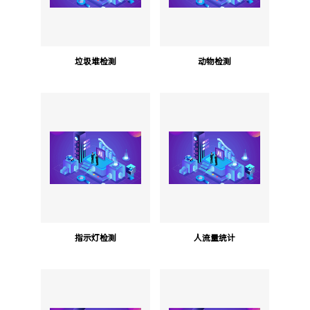
垃圾堆检测
动物检测
指示灯检测
人流量统计