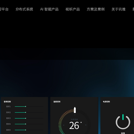
控平台
分布式系统
AI 智能产品
视听产品
方案及案例
关于讯维