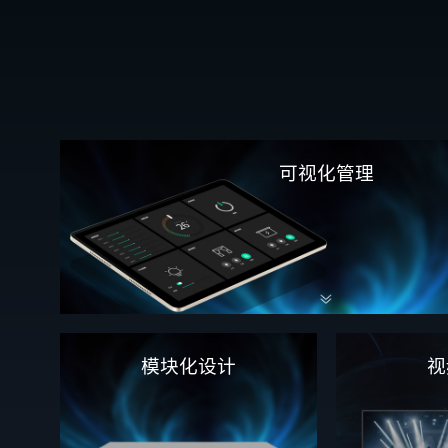
可视化管理
模块化设计
视