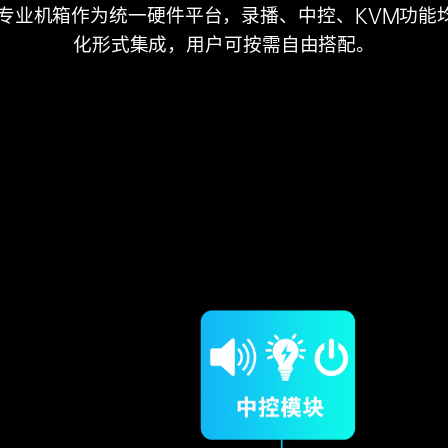
U专业机箱作为统一硬件平台，录播、中控、KVM功能
化形式集成，用户可按需自由搭配。