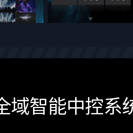
全域智能中控系