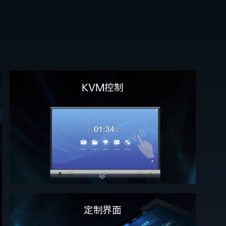
KVM控制
定制界面