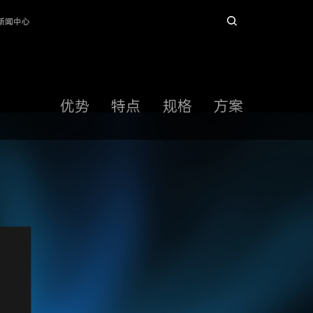
新闻中心
优势
特点
规格
方案