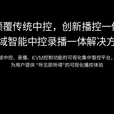
颠覆传统中控，创新播控一
域智能中控录播一体解决
成中控、录播、KVM控制功能的可视化集中管控平台
为用户提供 "所见即所得"的可视化播控体验