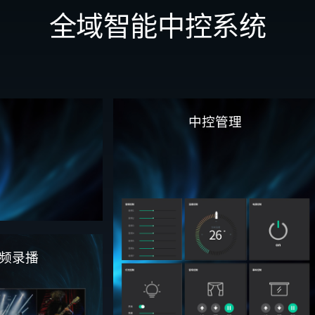
全域智能中控系统
中控管理
频录播