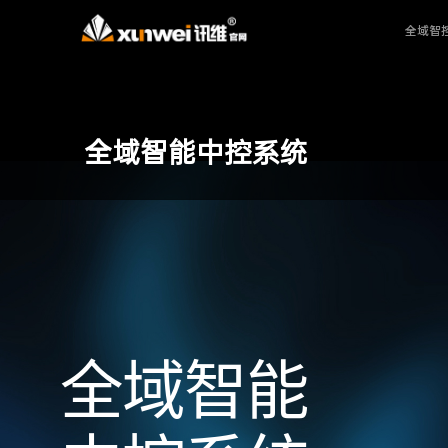
全域智
全域智能中控系统
全域智能