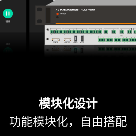
模块化设计
功能模块化，自由搭配