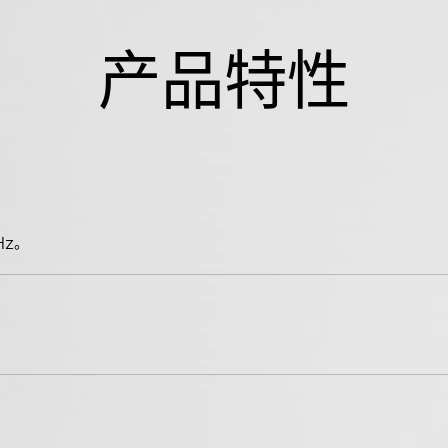
产品特性
Hz。