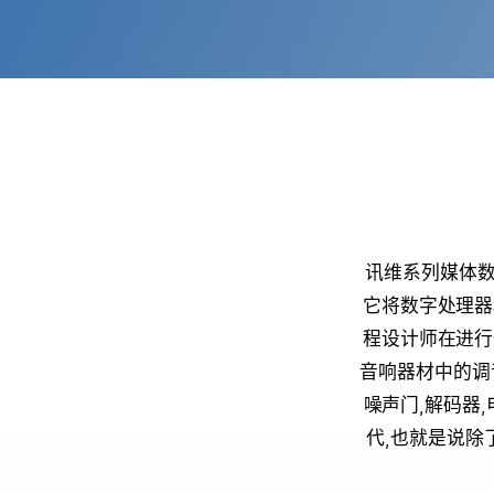
讯维系列媒体数
它将数字处理器
程设计师在进行
音响器材中的调音
噪声门,解码器
代,也就是说除