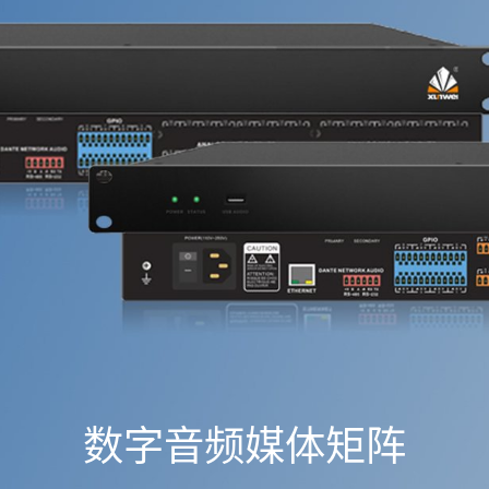
数字音频媒体矩阵