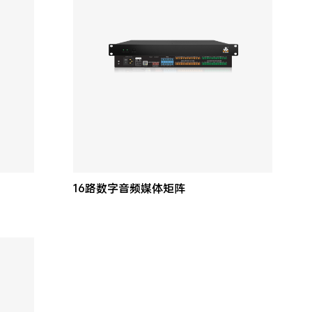
16路数字音频媒体矩阵