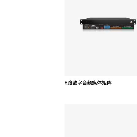
8路数字音频媒体矩阵