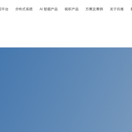
控平台
分布式系统
AI 智能产品
视听产品
方案及案例
关于讯维