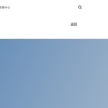
新闻中心
返回