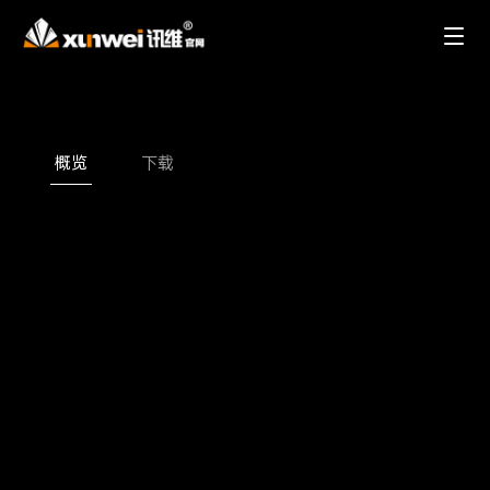
概览
下载