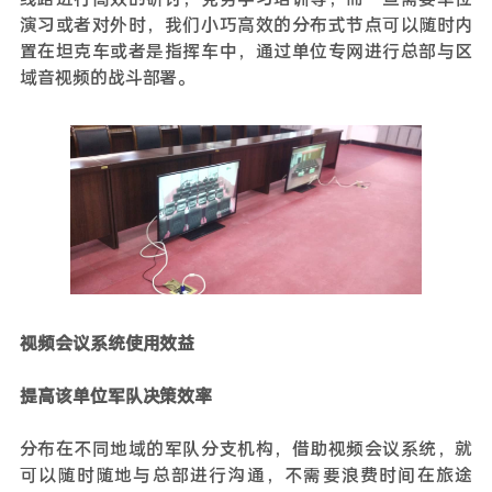
演习或者对外时，我们小巧高效的分布式节点可以随时内
置在坦克车或者是指挥车中，通过单位专网进行总部与区
域音视频的战斗部署。
视频会议系统使用效益
提高该单位军队决策效率
分布在不同地域的军队分支机构，借助视频会议系统，就
可以随时随地与总部进行沟通，不需要浪费时间在旅途