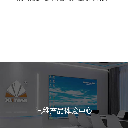
讯维产品体验中心