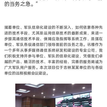
的当务之急。"
随着单位、军队信息化建设的不断深入，如何依靠各种先
进的技术手段，尤其是运用信息技术的最新成果，来进一
步提高通信技术手段、保障应急指挥等系统工作，是摆在
单位、军队各级通信部门领导面前的当务之急。讯维作为
一个多年从事多媒体通信系统研发和建设的专业公司，我
们积极支持并参与单位、军队的信息化建设，凭借我们卓
越的产品、精湛的技术、丰富的经验、完善的服务竭诚为
广大军队用户服务。本次项目位于吉林某某单位的与各级
单位的远程视频会议建设。