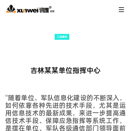
工程案例
吉林某某单位指挥中心
“随着单位、军队信息化建设的不断深入，
如何依靠各种先进的技术手段，尤其是运
用信息技术的最新成果，来进一步提高通
信技术手段、保障应急指挥等系统工作，
是摆在单位、军队各级通信部门领导面前