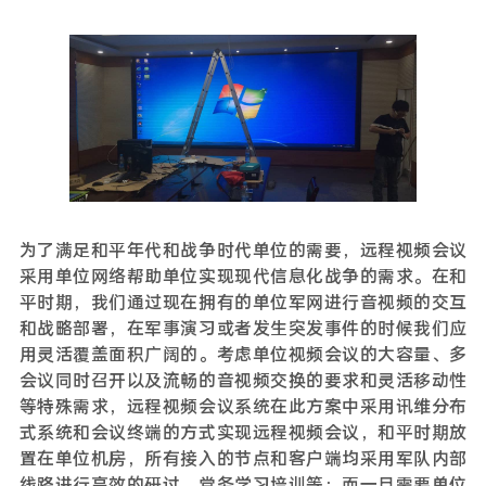
为了满足和平年代和战争时代单位的需要，远程视频会议
采用单位网络帮助单位实现现代信息化战争的需求。在和
平时期，我们通过现在拥有的单位军网进行音视频的交互
和战略部署，在军事演习或者发生突发事件的时候我们应
用灵活覆盖面积广阔的。考虑单位视频会议的大容量、多
会议同时召开以及流畅的音视频交换的要求和灵活移动性
等特殊需求，远程视频会议系统在此方案中采用讯维分布
式系统和会议终端的方式实现远程视频会议，和平时期放
置在单位机房，所有接入的节点和客户端均采用军队内部
线路进行高效的研讨，党务学习培训等；而一旦需要单位