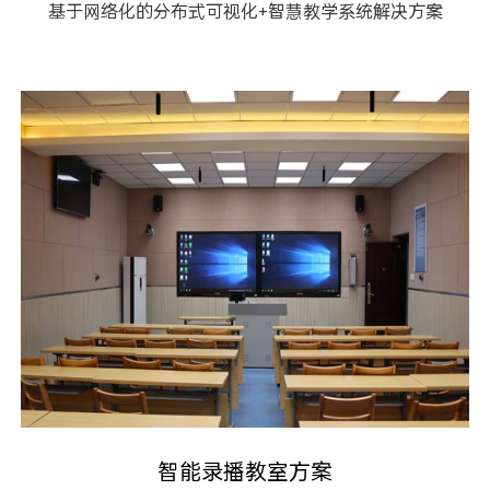
基于网络化的分布式可视化+智慧教学系统解决方案
智能录播教室方案