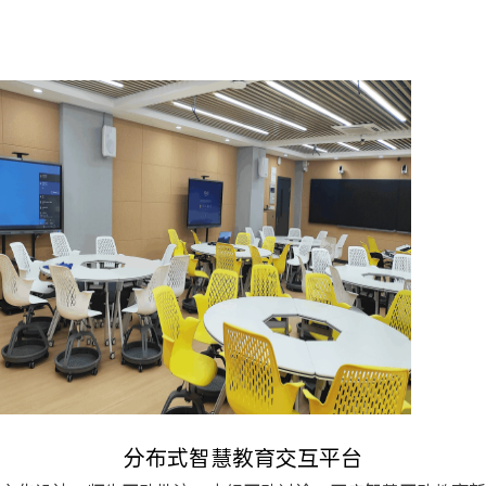
分布式智慧教育交互平台