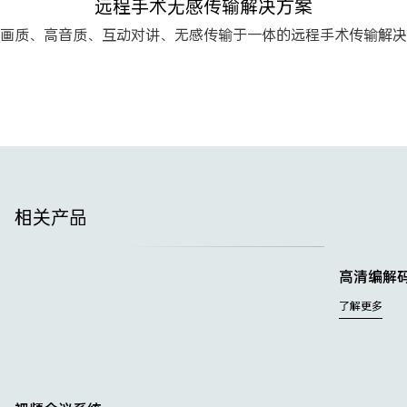
远程手术无感传输解决方案
画质、高音质、互动对讲、无感传输于一体的远程手术传输解决
相关产品
高清编解
了解更多