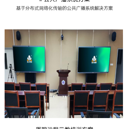
基于分布式网络化传输的公共广播系统解决方案