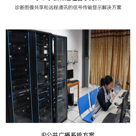
诊断图像共享和远程通讯的信号传输显示解决方案
IP公共广播系统方案