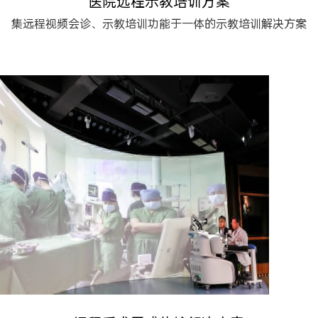
医院远程示教培训方案
集远程视频会诊、示教培训功能于一体的示教培训解决方案