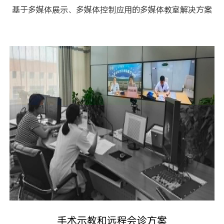
基于多媒体展示、多媒体控制应用的多媒体教室解决方案
手术示教和远程会诊方案