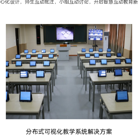
心化设计，师生互动批注，小组互动讨论，开启智慧互动教育新
分布式可视化教学系统解决方案