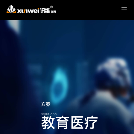
方案
solutions
教育医疗