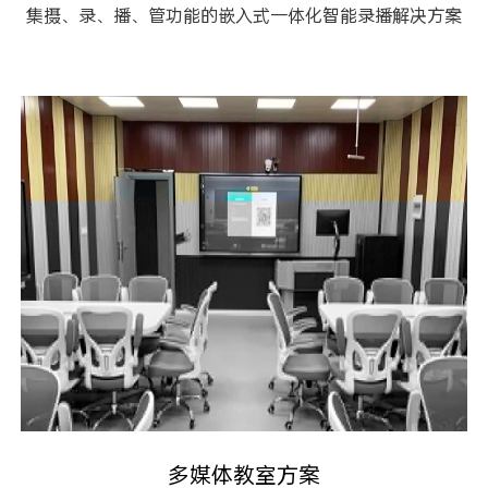
集摄、录、播、管功能的嵌入式一体化智能录播解决方案
多媒体教室方案